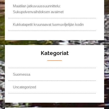
Maatilan jatkuvuussuunnittelu:
Sukupolvenvaihdoksen avaimet
Kukkatapetit kruunaavat luomuviljelijän kodin
Kategoriat
Suomessa
Uncategorized