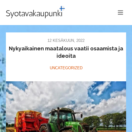
12 KESÄKUUN, 2022
Nykyaikainen maatalous vaatii osaamista ja
ideoita
UNCATEGORIZED