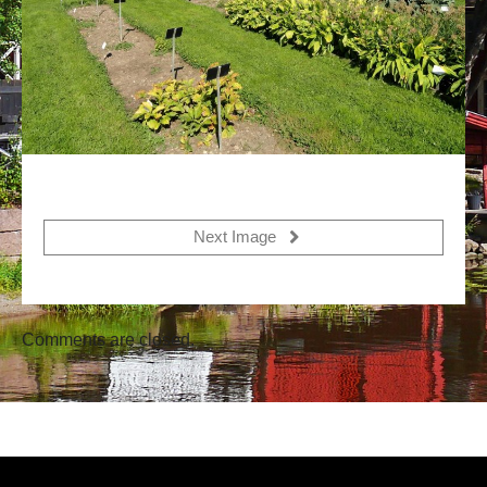
Next Image
Comments are closed.