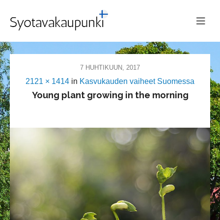
7 HUHTIKUUN, 2017
2121 × 1414
in
Kasvukauden vaiheet Suomessa
Young plant growing in the morning